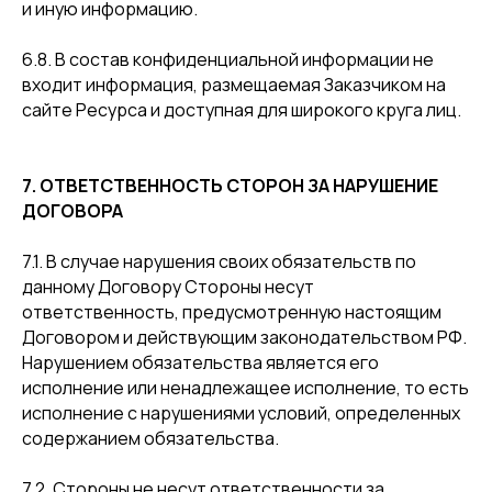
и иную информацию.
6.8. В состав конфиденциальной информации не
входит информация, размещаемая Заказчиком на
сайте Ресурса и доступная для широкого круга лиц.
7. ОТВЕТСТВЕННОСТЬ СТОРОН ЗА НАРУШЕНИЕ
ДОГОВОРА
7.1. В случае нарушения своих обязательств по
данному Договору Стороны несут
ответственность, предусмотренную настоящим
Договором и действующим законодательством РФ.
Нарушением обязательства является его
исполнение или ненадлежащее исполнение, то есть
исполнение с нарушениями условий, определенных
содержанием обязательства.
7.2. Стороны не несут ответственности за