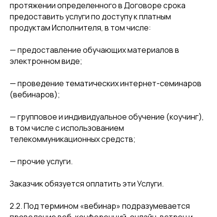
протяжении определенного в Договоре срока
предоставить услуги по доступу к платным
продуктам Исполнителя, в том числе:
— предоставление обучающих материалов в
электронном виде;
— проведение тематических интернет-семинаров
(вебинаров);
— групповое и индивидуальное обучение (коучинг),
в том числе с использованием
телекоммуникационных средств;
— прочие услуги.
Заказчик обязуется оплатить эти Услуги.
2.2. Под термином «вебинар» подразумевается