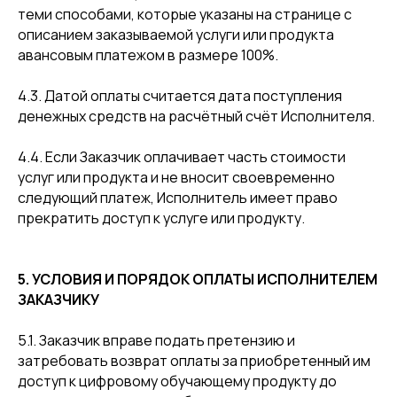
теми способами, которые указаны на странице с
описанием заказываемой услуги или продукта
авансовым платежом в размере 100%.
4.3. Датой оплаты считается дата поступления
денежных средств на расчётный счёт Исполнителя.
4.4. Если Заказчик оплачивает часть стоимости
услуг или продукта и не вносит своевременно
следующий платеж, Исполнитель имеет право
прекратить доступ к услуге или продукту.
5. УСЛОВИЯ И ПОРЯДОК ОПЛАТЫ ИСПОЛНИТЕЛЕМ
ЗАКАЗЧИКУ
5.1. Заказчик вправе подать претензию и
затребовать возврат оплаты за приобретенный им
доступ к цифровому обучающему продукту до