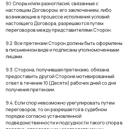
9.1. Споры и/или разногласия, связанные с
настоящим Договором, его заключением, либо
возникающие в процессе исполнения условий
настоящего Договора, разрешаются путем
переговоров между представителями Сторон.
9.2. Все претензии Сторон должны быть оформлены
в письменном виде и подписаны уполномоченными
лицами.
9.3. Сторона, получившая претензию, обязана
предоставить другой Стороне мотивированный
ответ в течение 10 (Десяти) рабочих дней со дня
получения претензии.
9.4. Если спор невозможно урегулировать путем
переговоров, то он разрешается в судебном
порядке согласно установленной
подведомственности и подсудности такого спора в