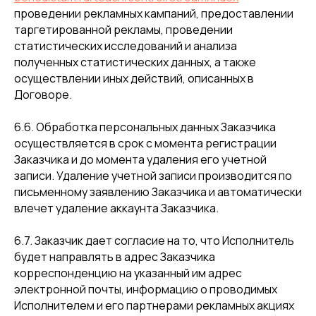
проведении рекламных кампаний, предоставлении
таргетированной рекламы, проведении
статистических исследований и анализа
полученных статистических данных, а также
осуществлении иных действий, описанных в
Договоре.
6.6. Обработка персональных данных Заказчика
осуществляется в срок с момента регистрации
Заказчика и до момента удаления его учетной
записи. Удаление учетной записи производится по
письменному заявлению Заказчика и автоматически
влечет удаление аккаунта Заказчика.
6.7. Заказчик дает согласие на то, что Исполнитель
будет направлять в адрес Заказчика
корреспонденцию на указанный им адрес
электронной почты, информацию о проводимых
Исполнителем и его партнерами рекламных акциях