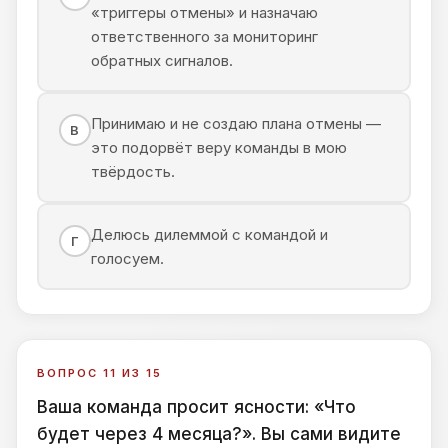
«триггеры отмены» и назначаю
ответственного за мониторинг
обратных сигналов.
Принимаю и не создаю плана отмены —
В
это подорвёт веру команды в мою
твёрдость.
Делюсь дилеммой с командой и
Г
голосуем.
ВОПРОС 11 ИЗ 15
Ваша команда просит ясности: «Что
будет через 4 месяца?». Вы сами видите