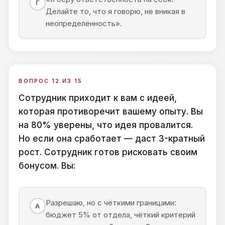
Г
Делайте то, что я говорю, не вникая в
неопределённость».
ВОПРОС 12 ИЗ 15
Сотрудник приходит к вам с идеей,
которая противоречит вашему опыту. Вы
на 80% уверены, что идея провалится.
Но если она сработает — даст 3-кратный
рост. Сотрудник готов рисковать своим
бонусом. Вы:
Разрешаю, но с чёткими границами:
А
бюджет 5% от отдела, чёткий критерий