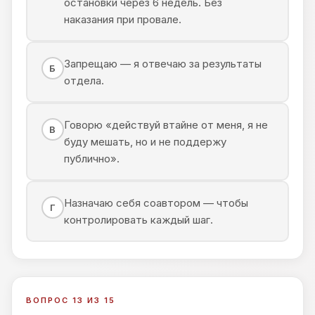
остановки через 6 недель. Без
наказания при провале.
Запрещаю — я отвечаю за результаты
Б
отдела.
Говорю «действуй втайне от меня, я не
В
буду мешать, но и не поддержу
публично».
Назначаю себя соавтором — чтобы
Г
контролировать каждый шаг.
ВОПРОС 13 ИЗ 15