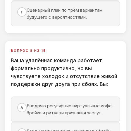
Сценарный план по трём вариантам
Г
будущего с вероятностями.
ВОПРОС 8 ИЗ 15
Ваша удалённая команда работает
формально продуктивно, но вы
чувствуете холодок и отсутствие живой
поддержки друг друга при сбоях. Вы:
Внедряю регулярные виртуальные кофе-
А
брейки и ритуалы признания заслуг.