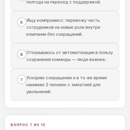
полгода на переход с поддержкой.
Ищу компромисс: перевожу часть
Б
сотрудников на новые роли внутри
компании без сокращений.
Отказываюсь от автоматизации в пользу
В
сохранения команды — люди важнее.
Ускоряю сокращение и в то же время
Г
нанимаю 2 человек с эмпатией для
увольнений.
ВОПРОС 7 ИЗ 15