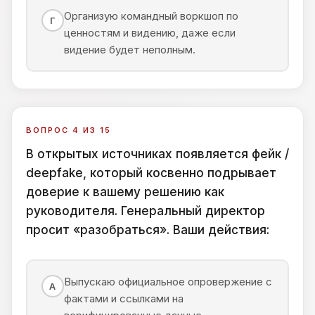
Организую командный воркшоп по
Г
ценностям и видению, даже если
видение будет неполным.
ВОПРОС 4 ИЗ 15
В открытых источниках появляется фейк /
deepfake, который косвенно подрывает
доверие к вашему решению как
руководителя. Генеральный директор
просит «разобраться». Ваши действия:
Выпускаю официальное опровержение с
А
фактами и ссылками на