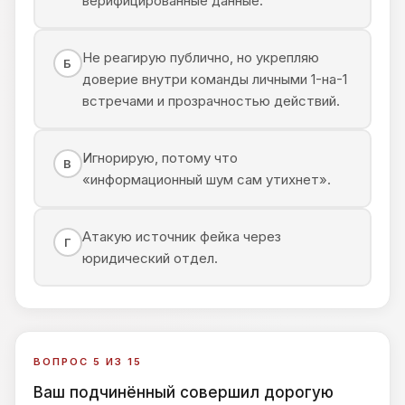
верифицированные данные.
Не реагирую публично, но укрепляю
Б
доверие внутри команды личными 1-на-1
встречами и прозрачностью действий.
Игнорирую, потому что
В
«информационный шум сам утихнет».
Атакую источник фейка через
Г
юридический отдел.
ВОПРОС 5 ИЗ 15
Ваш подчинённый совершил дорогую