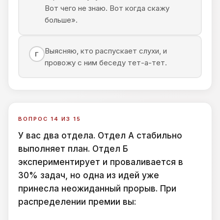
Вот чего не знаю. Вот когда скажу
больше».
Выясняю, кто распускает слухи, и
Г
провожу с ним беседу тет-а-тет.
ВОПРОС 14 ИЗ 15
У вас два отдела. Отдел А стабильно
выполняет план. Отдел Б
экспериментирует и проваливается в
30% задач, но одна из идей уже
принесла неожиданный прорыв. При
распределении премии вы: