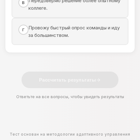
Передоверяю решение более опытному
В
коллеге.
Провожу быстрый опрос команды и иду
Г
за большинством.
Рассчитать результаты
Ответьте на все вопросы, чтобы увидеть результаты
Тест основан на методологии адаптивного управления