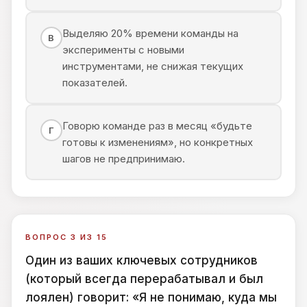
Выделяю 20% времени команды на
В
эксперименты с новыми
инструментами, не снижая текущих
показателей.
Говорю команде раз в месяц «будьте
Г
готовы к изменениям», но конкретных
шагов не предпринимаю.
ВОПРОС 3 ИЗ 15
Один из ваших ключевых сотрудников
(который всегда перерабатывал и был
лоялен) говорит: «Я не понимаю, куда мы