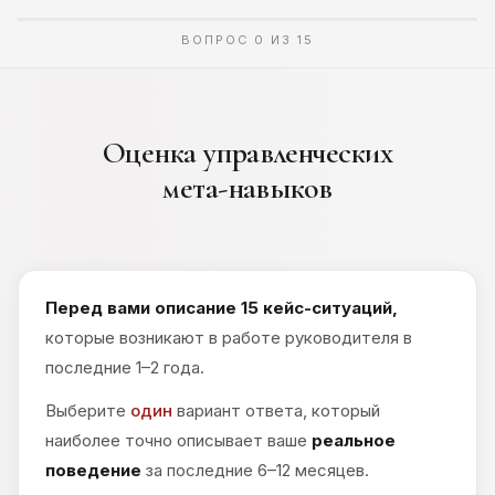
ВОПРОС 0 ИЗ 15
Оценка управленческих
мета-навыков
Перед вами описание 15 кейс-ситуаций,
которые возникают в работе руководителя в
последние 1–2 года.
Выберите
один
вариант ответа, который
наиболее точно описывает ваше
реальное
поведение
за последние 6–12 месяцев.