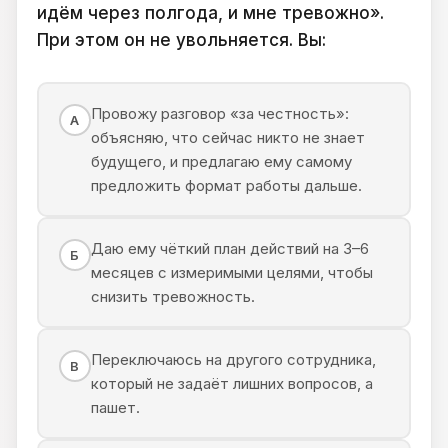
идём через полгода, и мне тревожно».
При этом он не увольняется. Вы:
Провожу разговор «за честность»:
А
объясняю, что сейчас никто не знает
будущего, и предлагаю ему самому
предложить формат работы дальше.
Даю ему чёткий план действий на 3–6
Б
месяцев с измеримыми целями, чтобы
снизить тревожность.
Переключаюсь на другого сотрудника,
В
который не задаёт лишних вопросов, а
пашет.