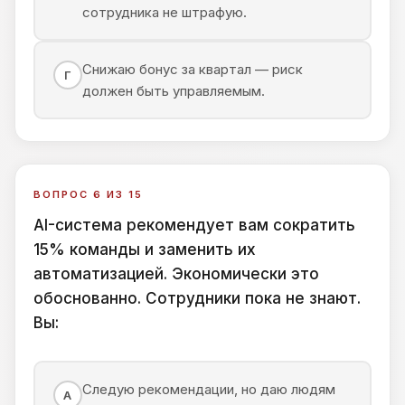
сотрудника не штрафую.
Снижаю бонус за квартал — риск
Г
должен быть управляемым.
ВОПРОС 6 ИЗ 15
AI-система рекомендует вам сократить
15% команды и заменить их
автоматизацией. Экономически это
обоснованно. Сотрудники пока не знают.
Вы:
Следую рекомендации, но даю людям
А