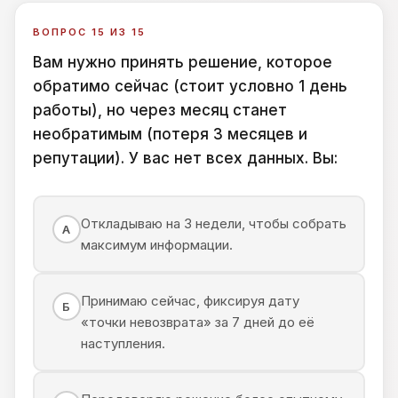
ВОПРОС 15 ИЗ 15
Вам нужно принять решение, которое
обратимо сейчас (стоит условно 1 день
работы), но через месяц станет
необратимым (потеря 3 месяцев и
репутации). У вас нет всех данных. Вы:
Откладываю на 3 недели, чтобы собрать
А
максимум информации.
Принимаю сейчас, фиксируя дату
Б
«точки невозврата» за 7 дней до её
наступления.