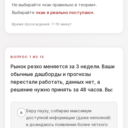
Не выбирайте «как правильно в теории».
Выбирайте
«как я реально поступаю»
.
Время прохождения: 7–10 минут
ВОПРОС 1 ИЗ 15
Рынок резко меняется за 3 недели. Ваши
обычные дашборды и прогнозы
перестали работать, данных нет, а
решение нужно принять за 48 часов. Вы:
Беру паузу, собираю максимум
А
доступной информации (даже неполной)
и дожидаюсь появления более чёткого