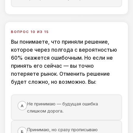
ВОПРОС 10 ИЗ 15
Вы понимаете, что приняли решение,
которое через полгода с вероятностью
60% окажется ошибочным. Но если не
принять его сейчас — вы точно
потеряете рынок. Отменить решение
будет сложно, но возможно. Вы:
Не принимаю — будущая ошибка
А
слишком дорога.
Принимаю, но сразу прописываю
Б