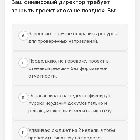
Ваш финансовый директор требует
закрыть проект «пока не поздно». Вы:
Закрываю — лучше сохранить ресурсы
А
для проверенных направлений.
Продолжаю, но перевожу проект в
Б
«теневой режим» без формальной
отчётности.
Останавливаю на неделю, фиксирую
В
«уроки неудачи» документально и
решаю, можно ли изменить гипотезу.
Удваиваю бюджет на 2 недели, чтобы
Г
проверить гипотезу на пределе.