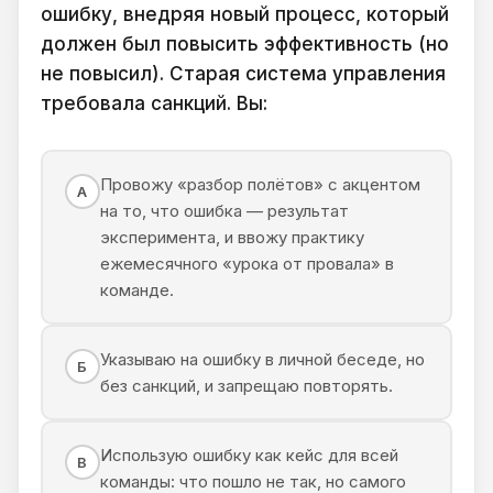
ошибку, внедряя новый процесс, который
должен был повысить эффективность (но
не повысил). Старая система управления
требовала санкций. Вы:
Провожу «разбор полётов» с акцентом
А
на то, что ошибка — результат
эксперимента, и ввожу практику
ежемесячного «урока от провала» в
команде.
Указываю на ошибку в личной беседе, но
Б
без санкций, и запрещаю повторять.
Использую ошибку как кейс для всей
В
команды: что пошло не так, но самого