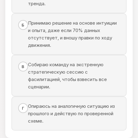
тренда.
Принимаю решение на основе интуиции
Б
и опыта, даже если 70% данных
отсутствует, и вношу правки по ходу
движения.
Собираю команду на экстренную
В
стратегическую сессию с
фасилитацией, чтобы взвесить все
сценарии.
Опираюсь на аналогичную ситуацию из
Г
прошлого и действую по проверенной
схеме.