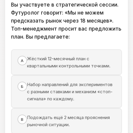
Вы участвуете в стратегической сессии.
Футуролог говорит: «Мы не можем
предсказать рынок через 18 месяцев».
Топ-менеджмент просит вас предложить
план. Вы предлагаете:
Жёсткий 12-месячный план с
А
квартальными контрольными точками.
Набор направлений для экспериментов
Б
с разными ставками и механизм «стоп-
сигнала» по каждому.
Подождать ещё 2 месяца прояснения
В
рыночной ситуации.