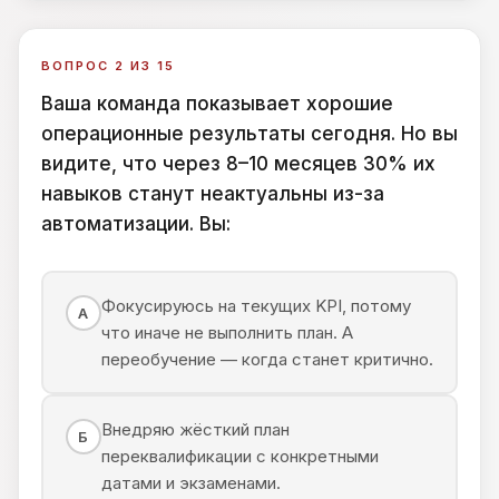
ВОПРОС 2 ИЗ 15
Ваша команда показывает хорошие
операционные результаты сегодня. Но вы
видите, что через 8–10 месяцев 30% их
навыков станут неактуальны из-за
автоматизации. Вы:
Фокусируюсь на текущих KPI, потому
А
что иначе не выполнить план. А
переобучение — когда станет критично.
Внедряю жёсткий план
Б
переквалификации с конкретными
датами и экзаменами.