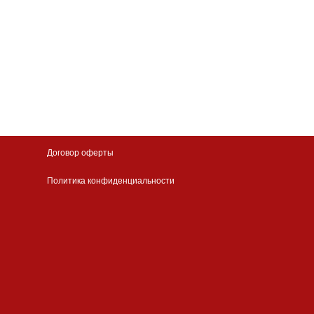
Договор оферты
Политика конфиденциальности