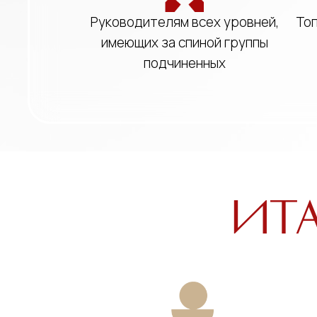
Руководителям всех уровней,
То
имеющих за спиной группы
подчиненных
Ита