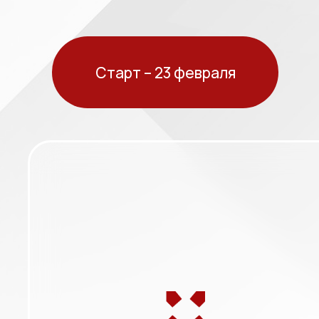
Старт – 23 февраля