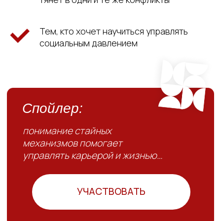
механизмов помогает
управлять карьерой и жизнью…
Тем, кто хочет научиться управлять
социальным давлением
УЧАСТВОВАТЬ