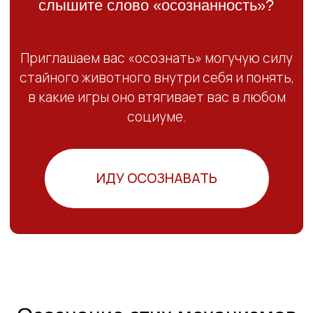
в какие игры оно втягивает вас в любом
социуме.
ИДУ ОСОЗНАВАТЬ