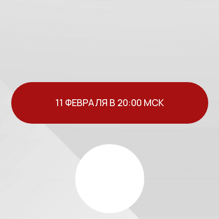
11 ФЕВРАЛЯ В 20:00 МСК
СПИКЕР — вера ильина