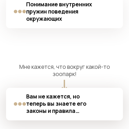
Мне кажется, что вокруг какой-то
зоопарк!
Вам не кажется, но
теперь вы знаете его
законы и правила…