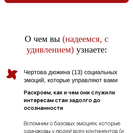
О чем вы
(надеемся, с
удивлением)
узнаете:
Чертова дюжина (13) социальных
эмоций, которые управляют вами
Раскроем, как и чем они служили
интересам стаи задолго до
осознанности
Вспомним о базовых эмоциях, которые
одинаковы у людей всех континентов (и