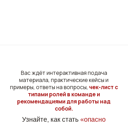
ИДУ ЗА ОСОЗНАННОСТЬЮ