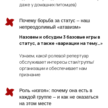
даже у домашних питомцев)
Почему борьба за статус – наш
непреодолимый «атавизм»
Назовем и обсудим 3 базовые игры в
статус, а также «вариации на тему…»
Узнаем, какой ролевой репертуар
обслуживает интересы стаи/группы/
организации и обеспечивает нам
признание
Роль «изгоя»: почему она есть в
каждой группе – и как не оказаться
на этом месте