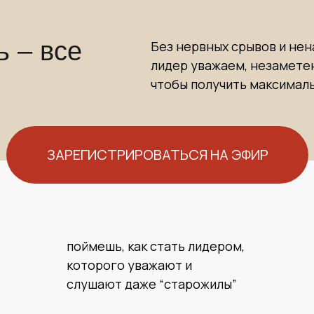
 – все
Без нервных срывов и не
лидер уважаем, незаметен
чтобы получить максималь
ЗАРЕГИСТРИРОВАТЬСЯ НА ЭФИР
поймешь, как стать лидером,
которого уважают и
слушают даже “старожилы”