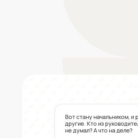
Вот стану начальником, и 
другие. Кто из руководите
не думал? А что на деле?