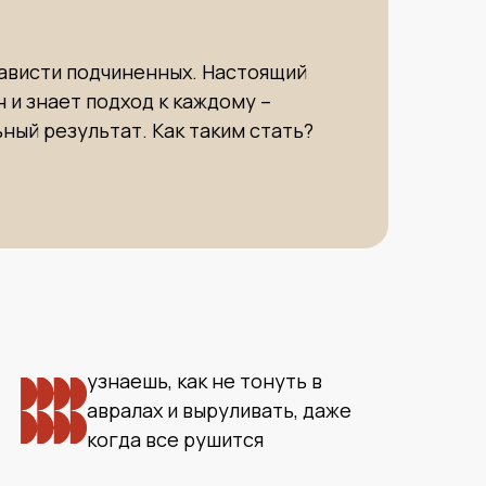
нависти подчиненных. Настоящий
 и знает подход к каждому –
ный результат. Как таким стать?
узнаешь, как не тонуть в
авралах и выруливать, даже
когда все рушится