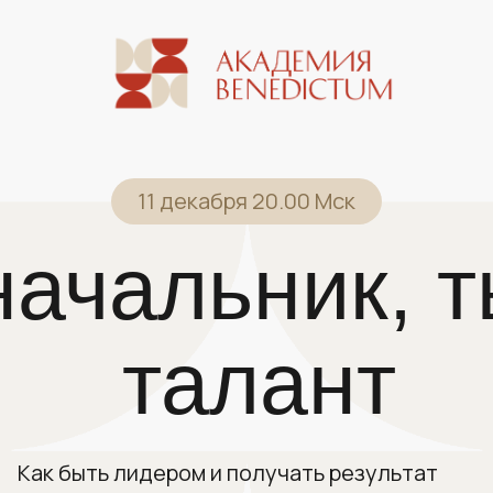
11 декабря 20.00 Мск
начальник, т
талант
Как быть лидером и получать результат