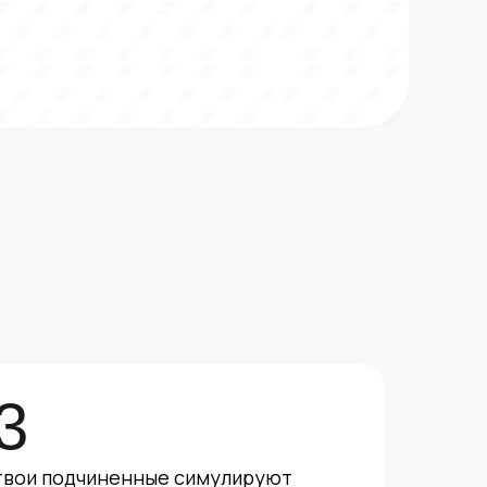
3
твои подчиненные симулируют