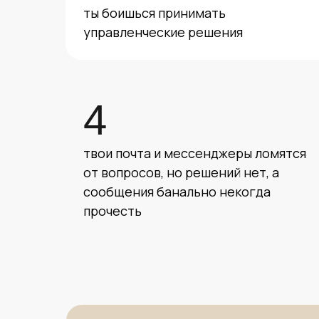
ты боишься принимать
управленческие решения
4
твои почта и мессенджеры ломятся
от вопросов, но решений нет, а
сообщения банально некогда
прочесть