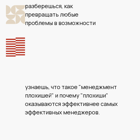
разберешься, как
превращать любые
проблемы в возможности
узнаешь, что такое "менеджмент
плохишей" и почему "плохиши"
оказываются эффективнее самых
эффективных менеджеров.